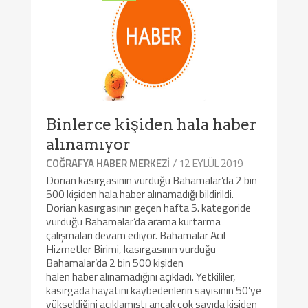
Binlerce kişiden hala haber
alınamıyor
/ 12 EYLÜL 2019
COĞRAFYA HABER MERKEZI
Dorian kasırgasının vurduğu Bahamalar’da 2 bin
500 kişiden hala haber alınamadığı bildirildi.
Dorian kasırgasının geçen hafta 5. kategoride
vurduğu Bahamalar’da arama kurtarma
çalışmaları devam ediyor. Bahamalar Acil
Hizmetler Birimi, kasırgasının vurduğu
Bahamalar’da 2 bin 500 kişiden
halen haber alınamadığını açıkladı. Yetkililer,
kasırgada hayatını kaybedenlerin sayısının 50’ye
yükseldiğini açıklamıştı ancak çok sayıda kişiden