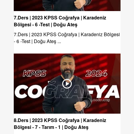
7.Ders | 2023 KPSS Coğrafya | Karadeniz
Bölgesi - 6 -Test | Doğu Ateş
7.Ders | 2023 KPSS Coğrafya | Karadeniz Bölgesi
- 6 -Test | Doğu Ateş ...
8.Ders | 2023 KPSS Coğrafya | Karadeniz
Bölgesi - 7 - Tarım - 1 | Doğu Ateş