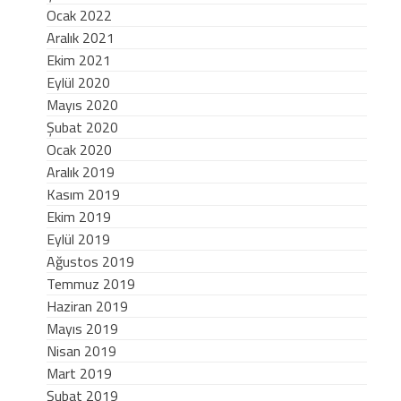
Ocak 2022
Aralık 2021
Ekim 2021
Eylül 2020
Mayıs 2020
Şubat 2020
Ocak 2020
Aralık 2019
Kasım 2019
Ekim 2019
Eylül 2019
Ağustos 2019
Temmuz 2019
Haziran 2019
Mayıs 2019
Nisan 2019
Mart 2019
Şubat 2019