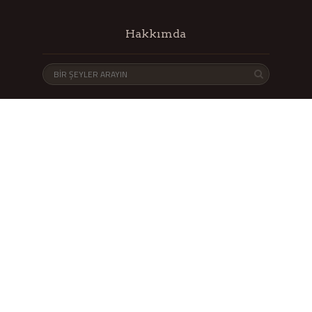
Hakkımda