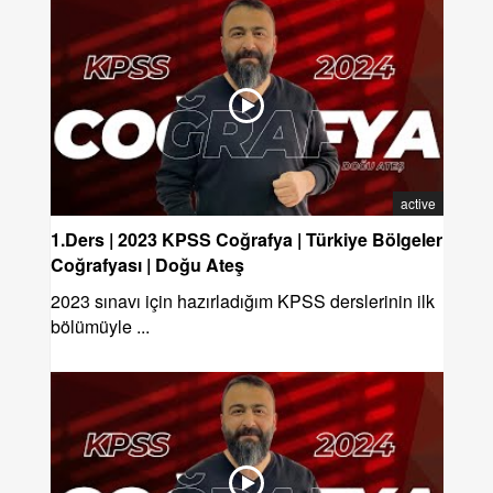
active
1.Ders | 2023 KPSS Coğrafya | Türkiye Bölgeler
Coğrafyası | Doğu Ateş
2023 sınavı için hazırladığım KPSS derslerinin ilk
bölümüyle ...