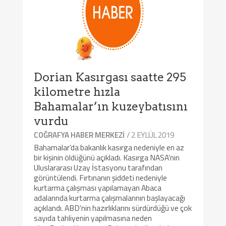
Dorian Kasırgası saatte 295
kilometre hızla
Bahamalar’ın kuzeybatısını
vurdu
/ 2 EYLÜL 2019
COĞRAFYA HABER MERKEZI
Bahamalar’da bakanlık kasırga nedeniyle en az
bir kişinin öldüğünü açıkladı. Kasırga NASA’nın
Uluslararası Uzay İstasyonu tarafından
görüntülendi. Fırtınanın şiddeti nedeniyle
kurtarma çalışması yapılamayan Abaca
adalarında kurtarma çalışmalarının başlayacağı
açıklandı. ABD’nin hazırlıklarını sürdürdüğü ve çok
sayıda tahliyenin yapılmasına neden