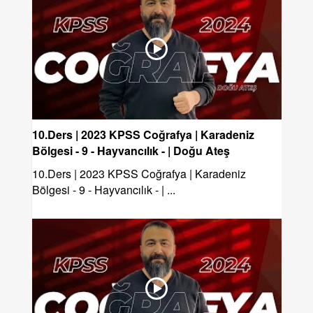
10.Ders | 2023 KPSS Coğrafya | Karadeniz
Bölgesi - 9 - Hayvancılık - | Doğu Ateş
10.Ders | 2023 KPSS Coğrafya | Karadeniz
Bölgesi - 9 - Hayvancılık - | ...