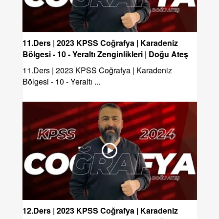
11.Ders | 2023 KPSS Coğrafya | Karadeniz
Bölgesi - 10 - Yeraltı Zenginlikleri | Doğu Ateş
11.Ders | 2023 KPSS Coğrafya | Karadeniz
Bölgesi - 10 - Yeraltı ...
12.Ders | 2023 KPSS Coğrafya | Karadeniz