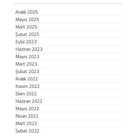
Aralık 2025
Mayıs 2025
Mart 2025
Şubat 2025
Eylül 2023
Haziran 2023
Mayıs 2023
Mart 2023
Şubat 2023
Aralık 2022
Kasım 2022
Ekim 2022
Haziran 2022
Mayıs 2022
Nisan 2022
Mart 2022
Şubat 2022