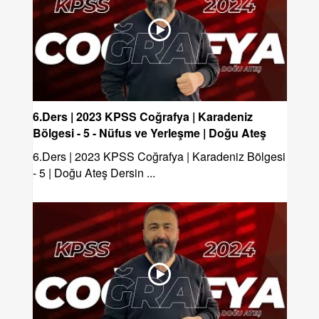
6.Ders | 2023 KPSS Coğrafya | Karadeniz
Bölgesi - 5 - Nüfus ve Yerleşme | Doğu Ateş
6.Ders | 2023 KPSS Coğrafya | Karadeniz Bölgesi
- 5 | Doğu Ateş Dersin ...