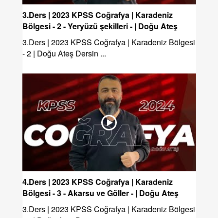
3.Ders | 2023 KPSS Coğrafya | Karadeniz
Bölgesi - 2 - Yeryüzü şekilleri - | Doğu Ateş
3.Ders | 2023 KPSS Coğrafya | Karadeniz Bölgesi
- 2 | Doğu Ateş Dersin ...
4.Ders | 2023 KPSS Coğrafya | Karadeniz
Bölgesi - 3 - Akarsu ve Göller - | Doğu Ateş
3.Ders | 2023 KPSS Coğrafya | Karadeniz Bölgesi