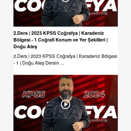
2.Ders | 2023 KPSS Coğrafya | Karadeniz
Bölgesi - 1 Coğrafi Konum ve Yer Şekilleri |
Doğu Ateş
2.Ders | 2023 KPSS Coğrafya | Karadeniz Bölgesi
- 1 | Doğu Ateş Dersin ...