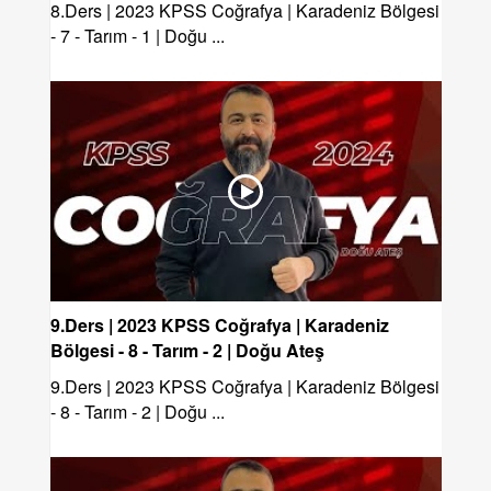
8.Ders | 2023 KPSS Coğrafya | Karadeniz Bölgesi
- 7 - Tarım - 1 | Doğu ...
9.Ders | 2023 KPSS Coğrafya | Karadeniz
Bölgesi - 8 - Tarım - 2 | Doğu Ateş
9.Ders | 2023 KPSS Coğrafya | Karadeniz Bölgesi
- 8 - Tarım - 2 | Doğu ...