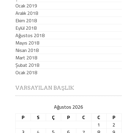
Ocak 2019
Aralık 2018
Ekim 2018
Eylül 2018
Ağustos 2018
Mayıs 2018
Nisan 2018
Mart 2018
Şubat 2018
Ocak 2018
VARSAYILAN BAŞLIK
Ağustos 2026
P
S
Ç
P
C
C
P
1
2
3
4
5
6
7
8
9