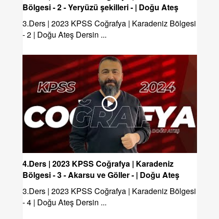
Bölgesi - 2 - Yeryüzü şekilleri - | Doğu Ateş
3.Ders | 2023 KPSS Coğrafya | Karadeniz Bölgesi
- 2 | Doğu Ateş Dersin ...
4.Ders | 2023 KPSS Coğrafya | Karadeniz
Bölgesi - 3 - Akarsu ve Göller - | Doğu Ateş
3.Ders | 2023 KPSS Coğrafya | Karadeniz Bölgesi
- 4 | Doğu Ateş Dersin ...