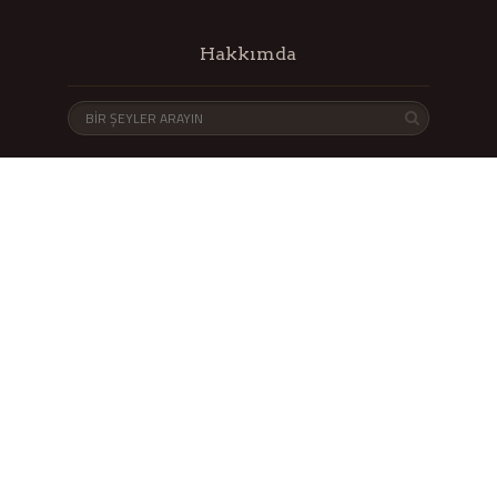
Hakkımda