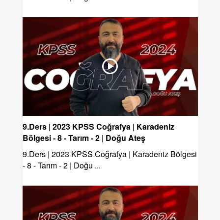
9.Ders | 2023 KPSS Coğrafya | Karadeniz
Bölgesi - 8 - Tarım - 2 | Doğu Ateş
9.Ders | 2023 KPSS Coğrafya | Karadeniz Bölgesi
- 8 - Tarım - 2 | Doğu ...