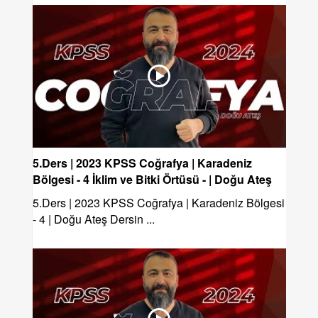
5.Ders | 2023 KPSS Coğrafya | Karadeniz
Bölgesi - 4 İklim ve Bitki Örtüsü - | Doğu Ateş
5.Ders | 2023 KPSS Coğrafya | Karadeniz Bölgesi
- 4 | Doğu Ateş Dersin ...