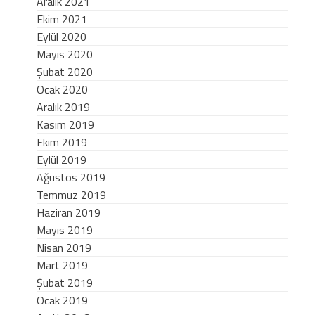
Aralık 2021
Ekim 2021
Eylül 2020
Mayıs 2020
Şubat 2020
Ocak 2020
Aralık 2019
Kasım 2019
Ekim 2019
Eylül 2019
Ağustos 2019
Temmuz 2019
Haziran 2019
Mayıs 2019
Nisan 2019
Mart 2019
Şubat 2019
Ocak 2019