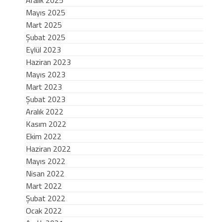
Mayıs 2025
Mart 2025
Şubat 2025
Eylül 2023
Haziran 2023
Mayıs 2023
Mart 2023
Şubat 2023
Aralık 2022
Kasım 2022
Ekim 2022
Haziran 2022
Mayıs 2022
Nisan 2022
Mart 2022
Şubat 2022
Ocak 2022