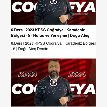
6.Ders | 2023 KPSS Coğrafya | Karadeniz
Bölgesi - 5 - Nüfus ve Yerleşme | Doğu Ateş
6.Ders | 2023 KPSS Coğrafya | Karadeniz Bölgesi
- 5 | Doğu Ateş Dersin ...