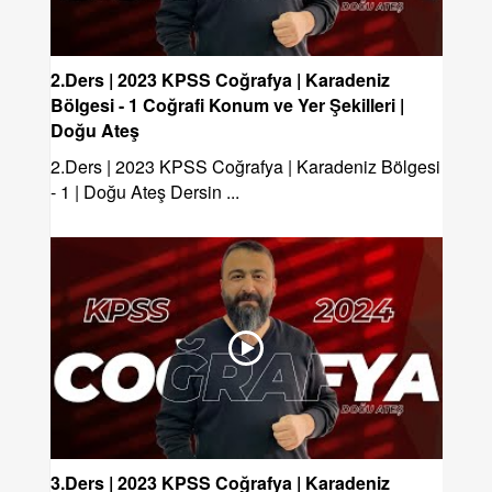
2.Ders | 2023 KPSS Coğrafya | Karadeniz
Bölgesi - 1 Coğrafi Konum ve Yer Şekilleri |
Doğu Ateş
2.Ders | 2023 KPSS Coğrafya | Karadeniz Bölgesi
- 1 | Doğu Ateş Dersin ...
3.Ders | 2023 KPSS Coğrafya | Karadeniz