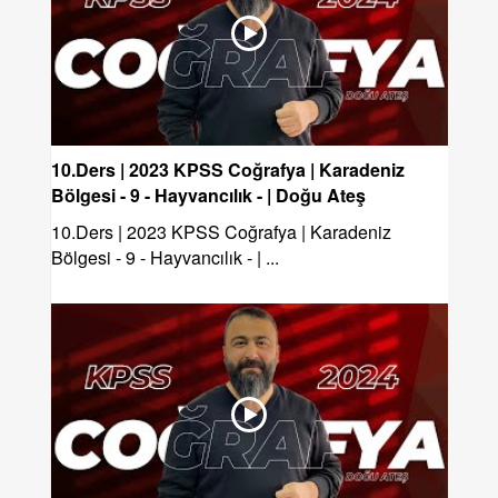
10.Ders | 2023 KPSS Coğrafya | Karadeniz
Bölgesi - 9 - Hayvancılık - | Doğu Ateş
10.Ders | 2023 KPSS Coğrafya | Karadeniz
Bölgesi - 9 - Hayvancılık - | ...