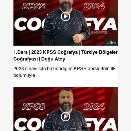
active
1.Ders | 2023 KPSS Coğrafya | Türkiye Bölgeler
Coğrafyası | Doğu Ateş
2023 sınavı için hazırladığım KPSS derslerinin ilk
bölümüyle ...