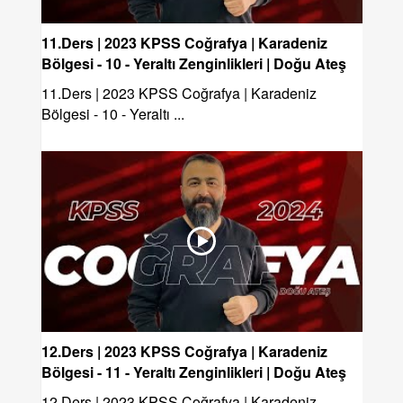
11.Ders | 2023 KPSS Coğrafya | Karadeniz
Bölgesi - 10 - Yeraltı Zenginlikleri | Doğu Ateş
11.Ders | 2023 KPSS Coğrafya | Karadeniz
Bölgesi - 10 - Yeraltı ...
12.Ders | 2023 KPSS Coğrafya | Karadeniz
Bölgesi - 11 - Yeraltı Zenginlikleri | Doğu Ateş
12.Ders | 2023 KPSS Coğrafya | Karadeniz