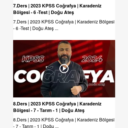
7.Ders | 2023 KPSS Coğrafya | Karadeniz
Bölgesi - 6 -Test | Doğu Ateş
7.Ders | 2023 KPSS Coğrafya | Karadeniz Bölgesi
- 6 -Test | Doğu Ateş ...
8.Ders | 2023 KPSS Coğrafya | Karadeniz
Bölgesi - 7 - Tarım - 1 | Doğu Ateş
8.Ders | 2023 KPSS Coğrafya | Karadeniz Bölgesi
- 7 - Tarım - 1 | Doğu ...